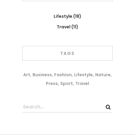
Lifestyle
(18)
Travel
(11)
TAGS
Art
Business
Fashion
Lifestyle
Nature
Press
Sport
Travel