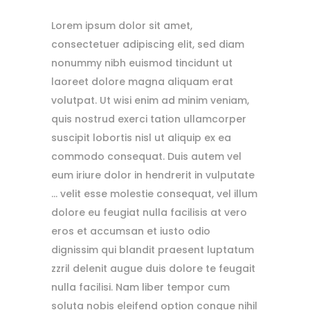
Lorem ipsum dolor sit amet,
consectetuer adipiscing elit, sed diam
nonummy nibh euismod tincidunt ut
laoreet dolore magna aliquam erat
volutpat. Ut wisi enim ad minim veniam,
quis nostrud exerci tation ullamcorper
suscipit lobortis nisl ut aliquip ex ea
commodo consequat. Duis autem vel
eum iriure dolor in hendrerit in vulputate
… velit esse molestie consequat, vel illum
dolore eu feugiat nulla facilisis at vero
eros et accumsan et iusto odio
dignissim qui blandit praesent luptatum
zzril delenit augue duis dolore te feugait
nulla facilisi. Nam liber tempor cum
soluta nobis eleifend option congue nihil