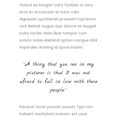
dolore eu feugiat nulla facilisis at vero
eros et accumsan et iusto odio
dignissim qui blandit praesent luptatum
zzril delenit augue duis dolore te feugait
nulla facilisi. Nam liber tempor cum
soluta nobis eleifend option congue nihil
imperdiet doming id quod mazim.
``A thing that you see in my
pictures is that I was not
afraid to fall in love with these
people.``
Pacerat facer possim assum. Typi non
habent claritatem insitam; est usus