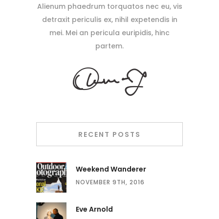
Alienum phaedrum torquatos nec eu, vis
detraxit periculis ex, nihil expetendis in
mei. Mei an pericula euripidis, hinc
partem.
RECENT POSTS
Weekend Wanderer
NOVEMBER 9TH, 2016
Eve Arnold