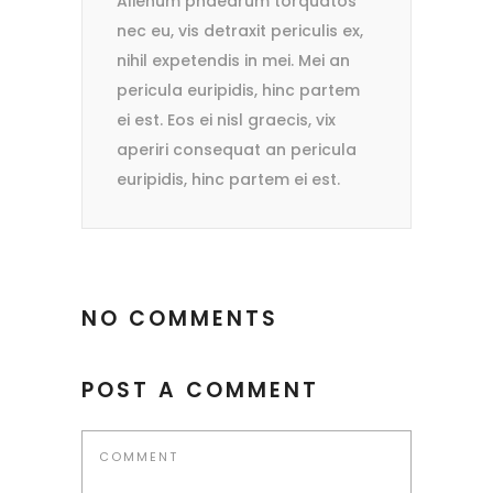
Alienum phaedrum torquatos
nec eu, vis detraxit periculis ex,
nihil expetendis in mei. Mei an
pericula euripidis, hinc partem
ei est. Eos ei nisl graecis, vix
aperiri consequat an pericula
euripidis, hinc partem ei est.
NO COMMENTS
POST A COMMENT