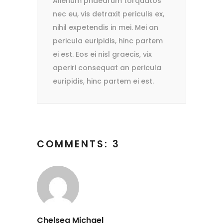
Alienum phaedrum torquatos
nec eu, vis detraxit periculis ex,
nihil expetendis in mei. Mei an
pericula euripidis, hinc partem
ei est. Eos ei nisl graecis, vix
aperiri consequat an pericula
euripidis, hinc partem ei est.
COMMENTS: 3
Chelsea Michael