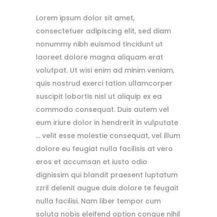
Lorem ipsum dolor sit amet,
consectetuer adipiscing elit, sed diam
nonummy nibh euismod tincidunt ut
laoreet dolore magna aliquam erat
volutpat. Ut wisi enim ad minim veniam,
quis nostrud exerci tation ullamcorper
suscipit lobortis nisl ut aliquip ex ea
commodo consequat. Duis autem vel
eum iriure dolor in hendrerit in vulputate
… velit esse molestie consequat, vel illum
dolore eu feugiat nulla facilisis at vero
eros et accumsan et iusto odio
dignissim qui blandit praesent luptatum
zzril delenit augue duis dolore te feugait
nulla facilisi. Nam liber tempor cum
soluta nobis eleifend option congue nihil