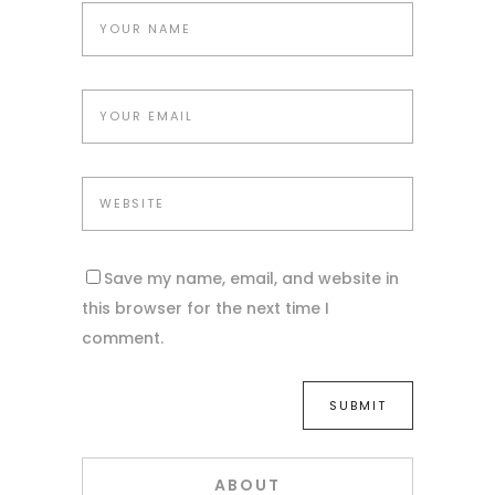
Save my name, email, and website in
this browser for the next time I
comment.
ABOUT