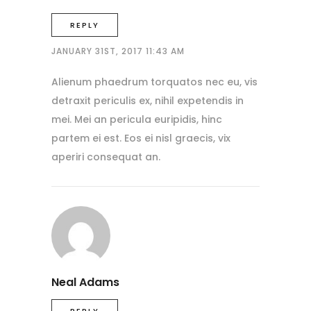
REPLY
JANUARY 31ST, 2017 11:43 AM
Alienum phaedrum torquatos nec eu, vis
detraxit periculis ex, nihil expetendis in
mei. Mei an pericula euripidis, hinc
partem ei est. Eos ei nisl graecis, vix
aperiri consequat an.
Neal Adams
REPLY