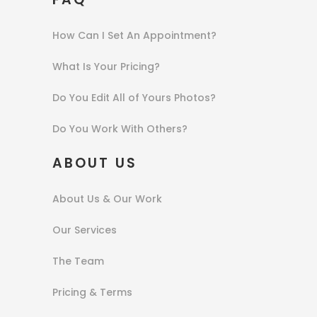
How Can I Set An Appointment?
What Is Your Pricing?
Do You Edit All of Yours Photos?
Do You Work With Others?
ABOUT US
About Us & Our Work
Our Services
The Team
Pricing & Terms