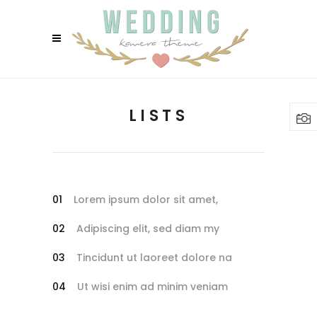
LISTS
Lorem ipsum dolor sit amet,
Adipiscing elit, sed diam my
Tincidunt ut laoreet dolore na
Ut wisi enim ad minim veniam