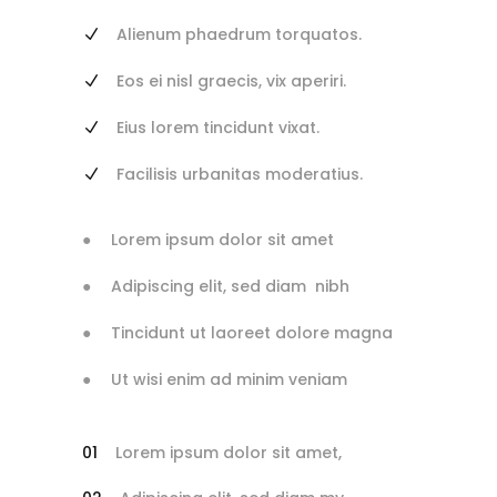
Alienum phaedrum torquatos.
Eos ei nisl graecis, vix aperiri.
Eius lorem tincidunt vixat.
Facilisis urbanitas moderatius.
Lorem ipsum dolor sit amet
Adipiscing elit, sed diam nibh
Tincidunt ut laoreet dolore magna
Ut wisi enim ad minim veniam
Lorem ipsum dolor sit amet,