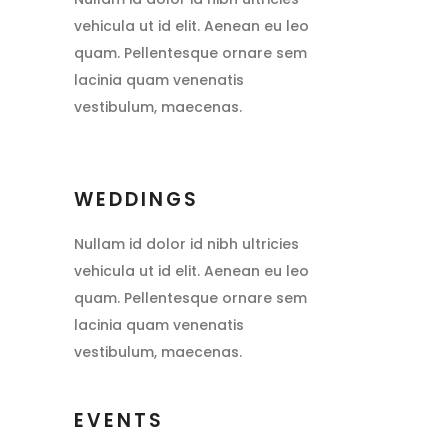
vehicula ut id elit. Aenean eu leo
quam. Pellentesque ornare sem
lacinia quam venenatis
vestibulum, maecenas.
WEDDINGS
Nullam id dolor id nibh ultricies
vehicula ut id elit. Aenean eu leo
quam. Pellentesque ornare sem
lacinia quam venenatis
vestibulum, maecenas.
EVENTS