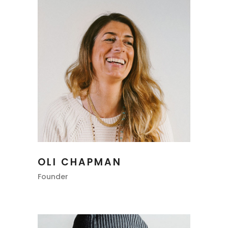
OLI CHAPMAN
Founder