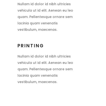
Nullam id dolor id nibh ultricies
vehicula ut id elit. Aenean eu leo
quam. Pellentesque ornare sem
lacinia quam venenatis
vestibulum, maecenas.
PRINTING
Nullam id dolor id nibh ultricies
vehicula ut id elit. Aenean eu leo
quam. Pellentesque ornare sem
lacinia quam venenatis
vestibulum, maecenas.