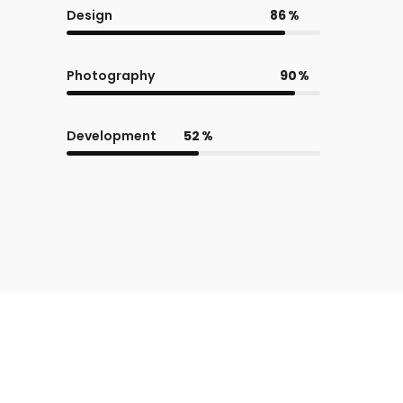
Design
86
Photography
90
Development
52