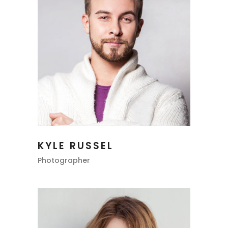
KYLE RUSSEL
Photographer