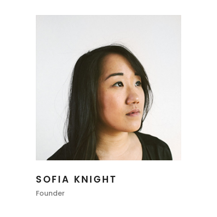
SOFIA KNIGHT
Founder