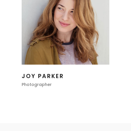
JOY PARKER
Photographer