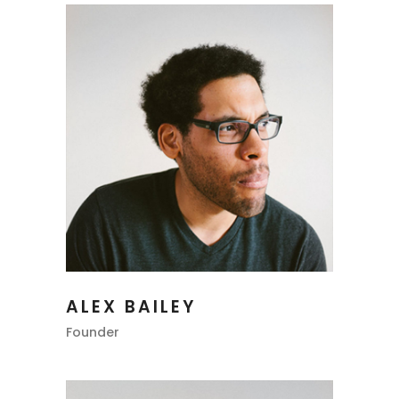
ALEX BAILEY
Founder