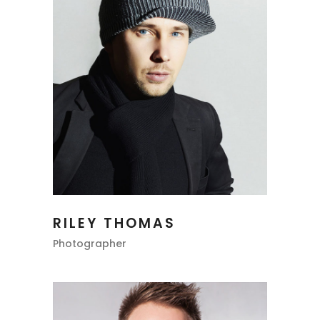
RILEY THOMAS
Photographer