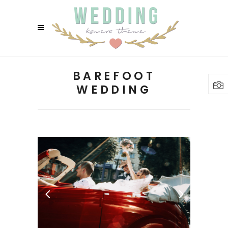
BAREFOOT
WEDDING